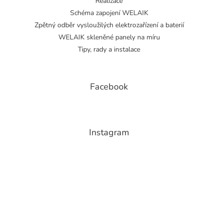
Realizace
Schéma zapojení WELAIK
Zpětný odběr vysloužilých elektrozařízení a baterií
WELAIK skleněné panely na míru
Tipy, rady a instalace
Facebook
Instagram