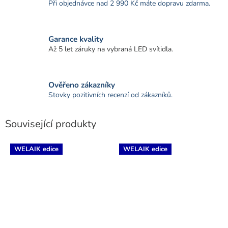
Při objednávce nad 2 990 Kč máte dopravu zdarma.
Garance kvality
Až 5 let záruky na vybraná LED svítidla.
Ověřeno zákazníky
Stovky pozitivních recenzí od zákazníků.
Související produkty
WELAIK edice
WELAIK edice