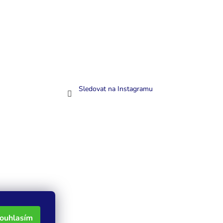
Sledovat na Instagramu
ouhlasím