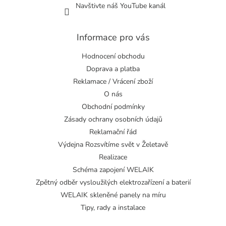
Navštivte náš YouTube kanál
Informace pro vás
Hodnocení obchodu
Doprava a platba
Reklamace / Vrácení zboží
O nás
Obchodní podmínky
Zásady ochrany osobních údajů
Reklamační řád
Výdejna Rozsvítíme svět v Želetavě
Realizace
Schéma zapojení WELAIK
Zpětný odběr vysloužilých elektrozařízení a baterií
WELAIK skleněné panely na míru
Tipy, rady a instalace