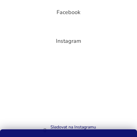
Facebook
Instagram
Sledovat na Instagramu