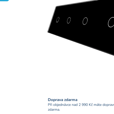
Doprava zdarma
Při objednávce nad 2 990 Kč máte doprav
zdarma.