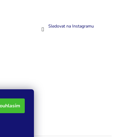
Sledovat na Instagramu
ouhlasím