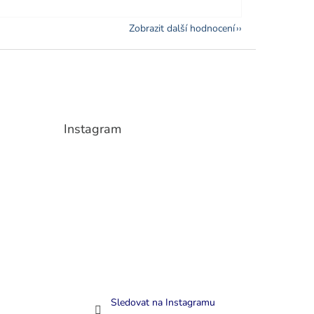
Zobrazit další hodnocení
Instagram
Sledovat na Instagramu