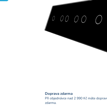
Doprava zdarma
Při objednávce nad 2 990 Kč máte doprav
zdarma.