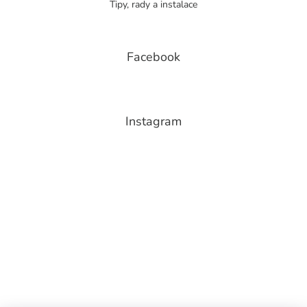
Tipy, rady a instalace
Facebook
Instagram