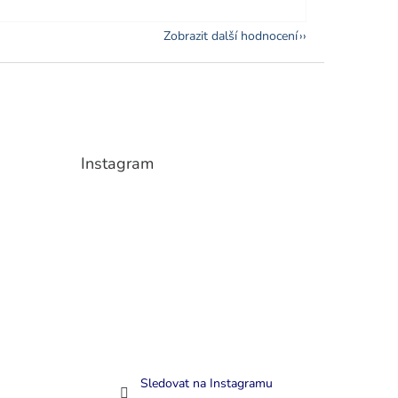
Zobrazit další hodnocení
Instagram
Sledovat na Instagramu