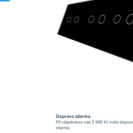
Doprava zdarma
Při objednávce nad 2 990 Kč máte doprav
zdarma.