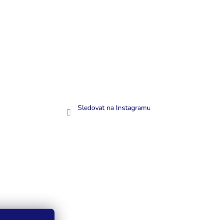
Sledovat na Instagramu