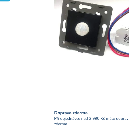
Doprava zdarma
Při objednávce nad 2 990 Kč máte doprav
zdarma.