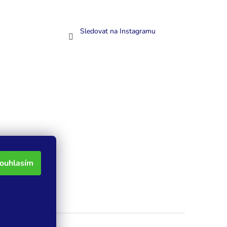
Sledovat na Instagramu
ouhlasím