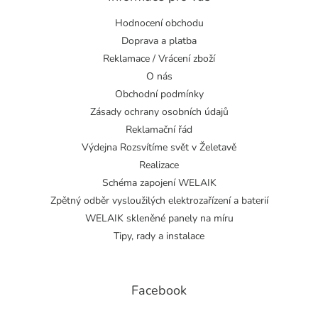
Hodnocení obchodu
Doprava a platba
Reklamace / Vrácení zboží
O nás
Obchodní podmínky
Zásady ochrany osobních údajů
Reklamační řád
Výdejna Rozsvítíme svět v Želetavě
Realizace
Schéma zapojení WELAIK
Zpětný odběr vysloužilých elektrozařízení a baterií
WELAIK skleněné panely na míru
Tipy, rady a instalace
Facebook