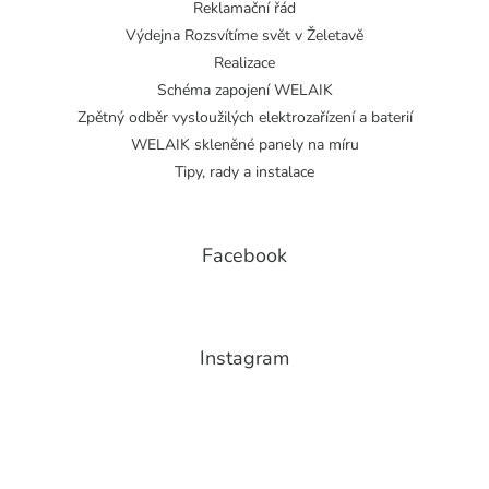
Reklamační řád
Výdejna Rozsvítíme svět v Želetavě
Realizace
Schéma zapojení WELAIK
Zpětný odběr vysloužilých elektrozařízení a baterií
WELAIK skleněné panely na míru
Tipy, rady a instalace
Facebook
Instagram