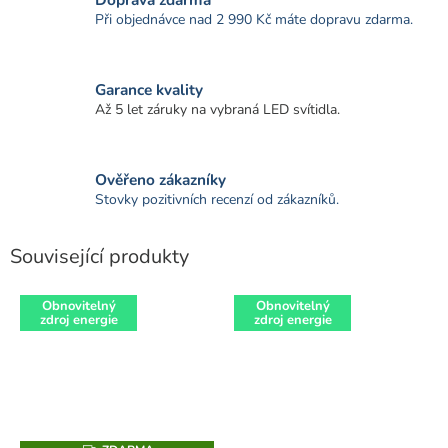
Při objednávce nad 2 990 Kč máte dopravu zdarma.
Garance kvality
Až 5 let záruky na vybraná LED svítidla.
Ověřeno zákazníky
Stovky pozitivních recenzí od zákazníků.
Související produkty
Obnovitelný
Obnovitelný
zdroj energie
zdroj energie