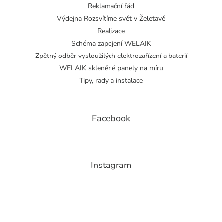
Reklamační řád
Výdejna Rozsvítíme svět v Želetavě
Realizace
Schéma zapojení WELAIK
Zpětný odběr vysloužilých elektrozařízení a baterií
WELAIK skleněné panely na míru
Tipy, rady a instalace
Facebook
Instagram