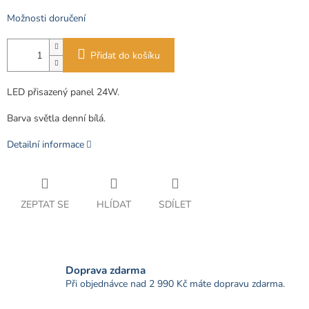
Možnosti doručení
Přidat do košíku
LED přisazený panel 24W.
Barva světla denní bílá.
Detailní informace
ZEPTAT SE
HLÍDAT
SDÍLET
Doprava zdarma
Při objednávce nad 2 990 Kč máte dopravu zdarma.