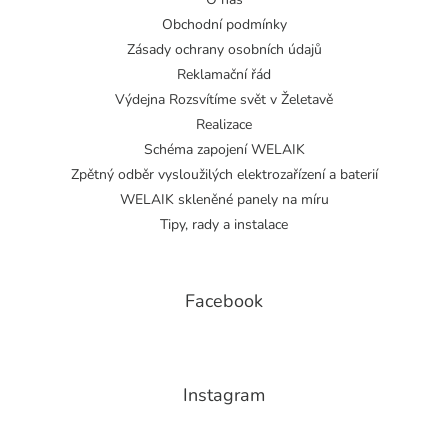
Obchodní podmínky
Zásady ochrany osobních údajů
Reklamační řád
Výdejna Rozsvítíme svět v Želetavě
Realizace
Schéma zapojení WELAIK
Zpětný odběr vysloužilých elektrozařízení a baterií
WELAIK skleněné panely na míru
Tipy, rady a instalace
Facebook
Instagram