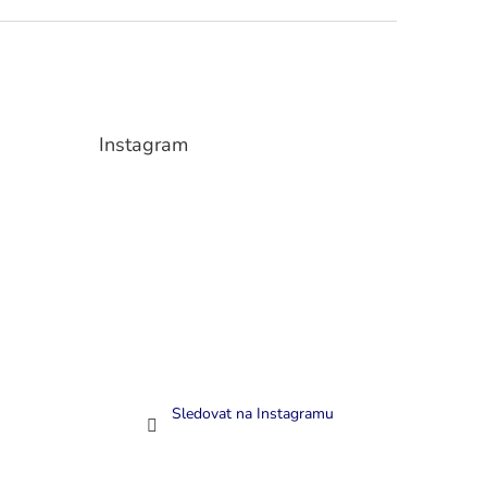
Instagram
Sledovat na Instagramu