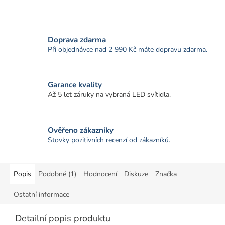
Doprava zdarma
Při objednávce nad 2 990 Kč máte dopravu zdarma.
Garance kvality
Až 5 let záruky na vybraná LED svítidla.
Ověřeno zákazníky
Stovky pozitivních recenzí od zákazníků.
Popis
Podobné (1)
Hodnocení
Diskuze
Značka
Ostatní informace
Detailní popis produktu