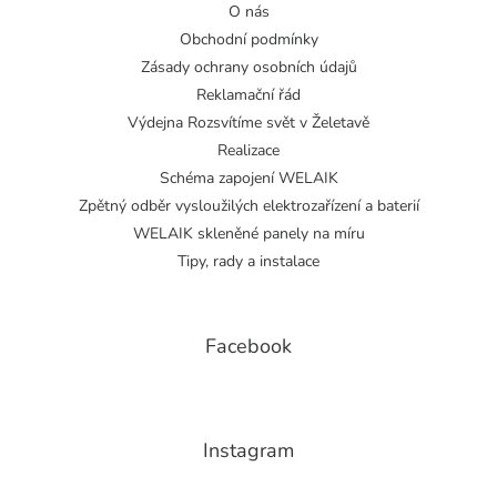
O nás
Obchodní podmínky
Zásady ochrany osobních údajů
Reklamační řád
Výdejna Rozsvítíme svět v Želetavě
Realizace
Schéma zapojení WELAIK
Zpětný odběr vysloužilých elektrozařízení a baterií
WELAIK skleněné panely na míru
Tipy, rady a instalace
Facebook
Instagram