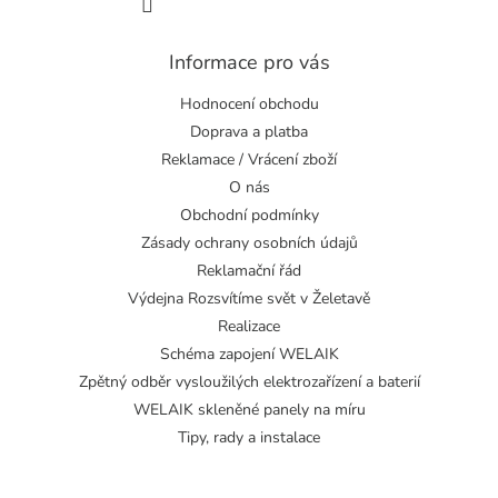
Informace pro vás
Hodnocení obchodu
Doprava a platba
Reklamace / Vrácení zboží
O nás
Obchodní podmínky
Zásady ochrany osobních údajů
Reklamační řád
Výdejna Rozsvítíme svět v Želetavě
Realizace
Schéma zapojení WELAIK
Zpětný odběr vysloužilých elektrozařízení a baterií
WELAIK skleněné panely na míru
Tipy, rady a instalace