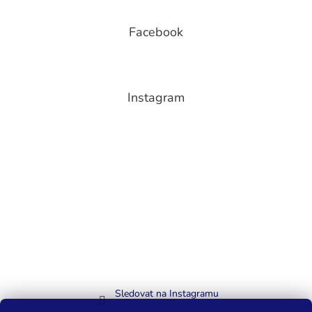
Facebook
Instagram
Sledovat na Instagramu