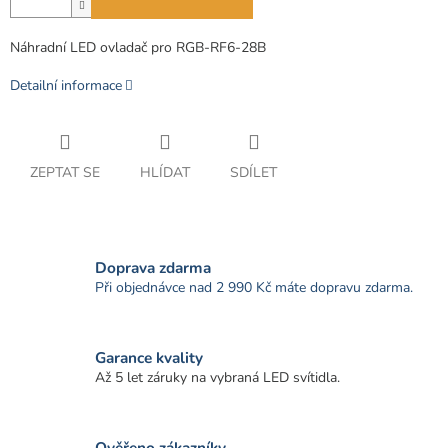
Náhradní LED ovladač pro RGB-RF6-28B
Detailní informace
ZEPTAT SE
HLÍDAT
SDÍLET
Doprava zdarma
Při objednávce nad 2 990 Kč máte dopravu zdarma.
Garance kvality
Až 5 let záruky na vybraná LED svítidla.
Ověřeno zákazníky