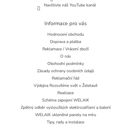
Navštivte náš YouTube kanál
Informace pro vás
Hodnocení obchodu
Doprava a platba
Reklamace / Vrácení zboží
O nás
Obchodní podmínky
Zásady ochrany osobních údajů
Reklamační řád
Výdejna Rozsvítíme svět v Želetavě
Realizace
Schéma zapojení WELAIK
Zpětný odběr vysloužilých elektrozařízení a baterií
WELAIK skleněné panely na míru
Tipy, rady a instalace