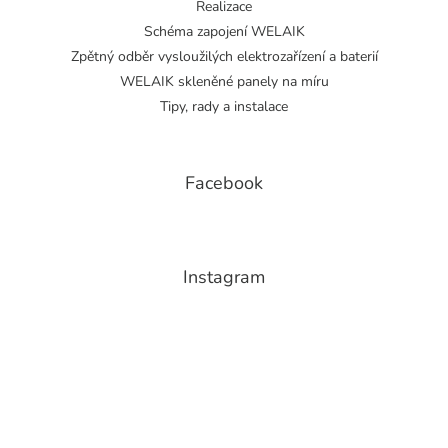
Realizace
Schéma zapojení WELAIK
Zpětný odběr vysloužilých elektrozařízení a baterií
WELAIK skleněné panely na míru
Tipy, rady a instalace
Facebook
Instagram