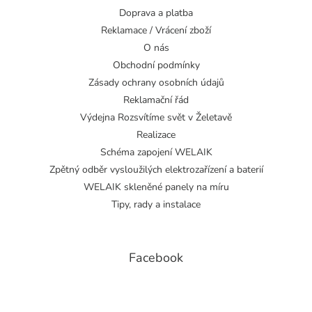
Doprava a platba
Reklamace / Vrácení zboží
O nás
Obchodní podmínky
Zásady ochrany osobních údajů
Reklamační řád
Výdejna Rozsvítíme svět v Želetavě
Realizace
Schéma zapojení WELAIK
Zpětný odběr vysloužilých elektrozařízení a baterií
WELAIK skleněné panely na míru
Tipy, rady a instalace
Facebook