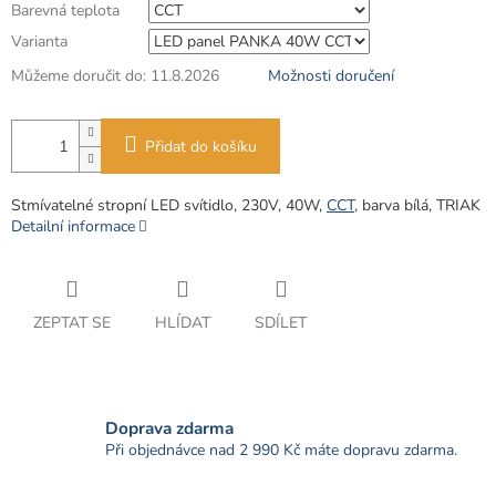
Barevná teplota
Varianta
Můžeme doručit do:
11.8.2026
Možnosti doručení
Přidat do košíku
Stmívatelné stropní LED svítidlo, 230V, 40W,
CCT
, barva bílá, TRIAK
Detailní informace
ZEPTAT SE
HLÍDAT
SDÍLET
Doprava zdarma
Při objednávce nad 2 990 Kč máte dopravu zdarma.