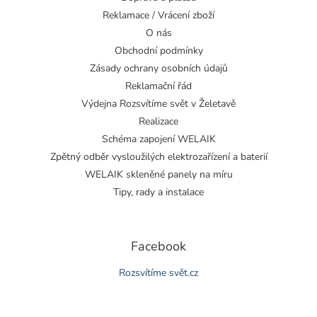
Reklamace / Vrácení zboží
O nás
Obchodní podmínky
Zásady ochrany osobních údajů
Reklamační řád
Výdejna Rozsvítíme svět v Želetavě
Realizace
Schéma zapojení WELAIK
Zpětný odběr vysloužilých elektrozařízení a baterií
WELAIK skleněné panely na míru
Tipy, rady a instalace
Facebook
Rozsvítíme svět.cz