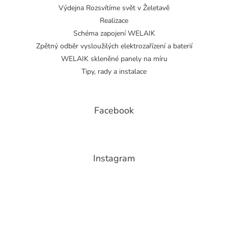
Výdejna Rozsvítíme svět v Želetavě
Realizace
Schéma zapojení WELAIK
Zpětný odběr vysloužilých elektrozařízení a baterií
WELAIK skleněné panely na míru
Tipy, rady a instalace
Facebook
Instagram