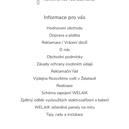
Informace pro vás
Hodnocení obchodu
Doprava a platba
Reklamace / Vrácení zboží
O nás
Obchodní podmínky
Zásady ochrany osobních údajů
Reklamační řád
Výdejna Rozsvítíme svět v Želetavě
Realizace
Schéma zapojení WELAIK
Zpětný odběr vysloužilých elektrozařízení a baterií
WELAIK skleněné panely na míru
Tipy, rady a instalace