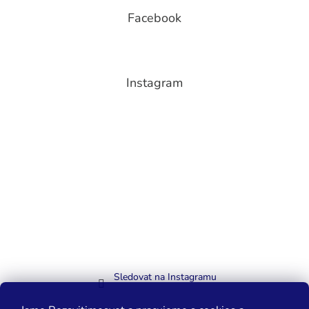
Facebook
Instagram
Sledovat na Instagramu