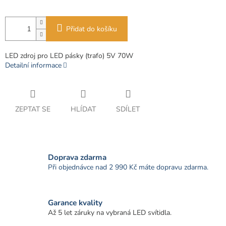
Přidat do košíku
LED zdroj pro LED pásky (trafo) 5V 70W
Detailní informace
ZEPTAT SE
HLÍDAT
SDÍLET
Doprava zdarma
Při objednávce nad 2 990 Kč máte dopravu zdarma.
Garance kvality
Až 5 let záruky na vybraná LED svítidla.