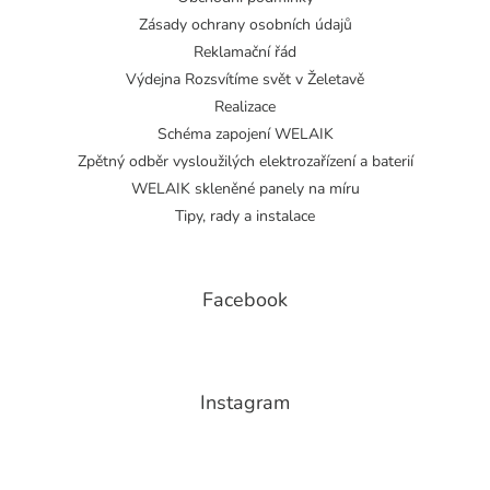
Zásady ochrany osobních údajů
Reklamační řád
Výdejna Rozsvítíme svět v Želetavě
Realizace
Schéma zapojení WELAIK
Zpětný odběr vysloužilých elektrozařízení a baterií
WELAIK skleněné panely na míru
Tipy, rady a instalace
Facebook
Instagram