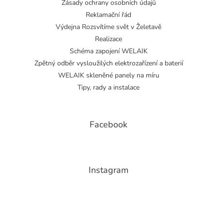
Zásady ochrany osobních údajů
Reklamační řád
Výdejna Rozsvítíme svět v Želetavě
Realizace
Schéma zapojení WELAIK
Zpětný odběr vysloužilých elektrozařízení a baterií
WELAIK skleněné panely na míru
Tipy, rady a instalace
Facebook
Instagram