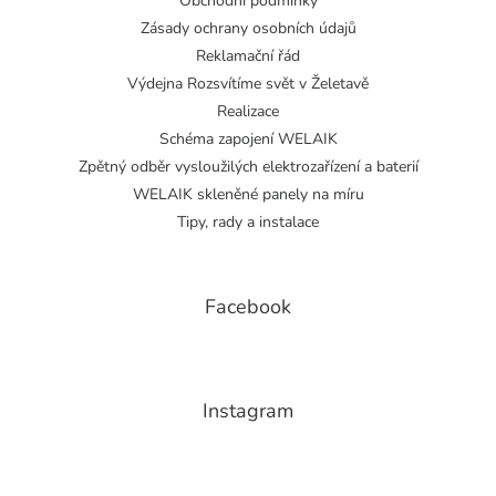
Obchodní podmínky
Zásady ochrany osobních údajů
Reklamační řád
Výdejna Rozsvítíme svět v Želetavě
Realizace
Schéma zapojení WELAIK
Zpětný odběr vysloužilých elektrozařízení a baterií
WELAIK skleněné panely na míru
Tipy, rady a instalace
Facebook
Instagram