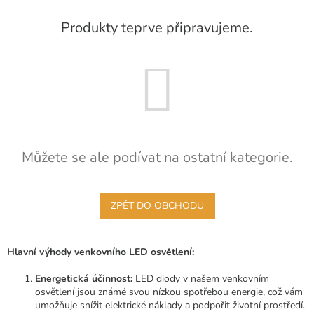
Produkty teprve připravujeme.
Můžete se ale podívat na ostatní kategorie.
ZPĚT DO OBCHODU
Hlavní výhody venkovního LED osvětlení:
Energetická účinnost:
LED diody v našem venkovním
osvětlení jsou známé svou nízkou spotřebou energie, což vám
umožňuje snížit elektrické náklady a podpořit životní prostředí.