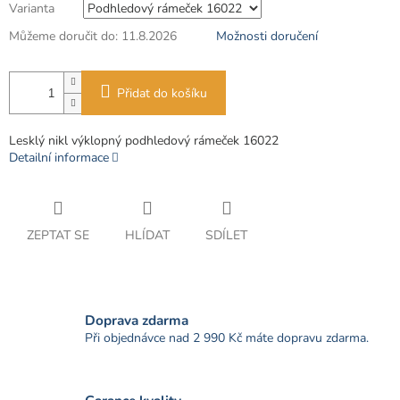
Varianta
Můžeme doručit do:
11.8.2026
Možnosti doručení
Přidat do košíku
Lesklý nikl výklopný podhledový rámeček 16022
Detailní informace
ZEPTAT SE
HLÍDAT
SDÍLET
Doprava zdarma
Při objednávce nad 2 990 Kč máte dopravu zdarma.