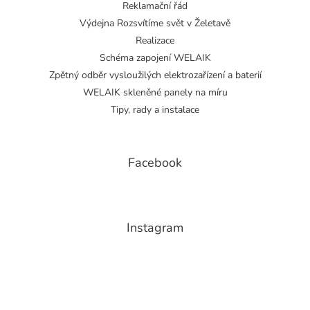
Reklamační řád
Výdejna Rozsvítíme svět v Želetavě
Realizace
Schéma zapojení WELAIK
Zpětný odběr vysloužilých elektrozařízení a baterií
WELAIK skleněné panely na míru
Tipy, rady a instalace
Facebook
Instagram