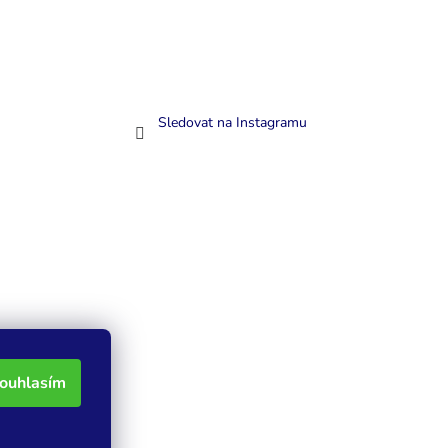
Sledovat na Instagramu
ouhlasím