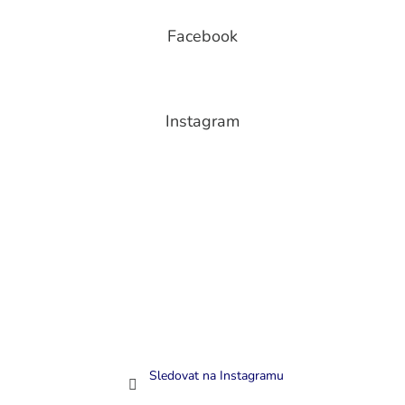
Facebook
Instagram
Sledovat na Instagramu