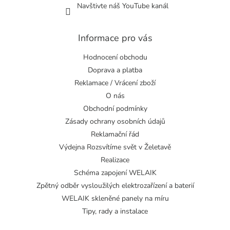
Navštivte náš YouTube kanál
Informace pro vás
Hodnocení obchodu
Doprava a platba
Reklamace / Vrácení zboží
O nás
Obchodní podmínky
Zásady ochrany osobních údajů
Reklamační řád
Výdejna Rozsvítíme svět v Želetavě
Realizace
Schéma zapojení WELAIK
Zpětný odběr vysloužilých elektrozařízení a baterií
WELAIK skleněné panely na míru
Tipy, rady a instalace