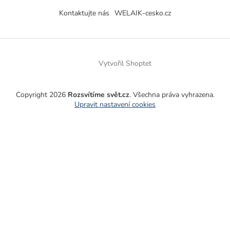
Kontaktujte nás
WELAIK-cesko.cz
Vytvořil Shoptet
Copyright 2026
Rozsvítíme svět.cz
. Všechna práva vyhrazena.
Upravit nastavení cookies