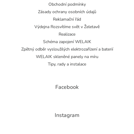
Obchodní podmínky
Zásady ochrany osobních údajů
Reklamační řád
Výdejna Rozsvítíme svět v Želetavě
Realizace
Schéma zapojení WELAIK
Zpětný odběr vysloužilých elektrozařízení a baterií
WELAIK skleněné panely na míru
Tipy, rady a instalace
Facebook
Instagram