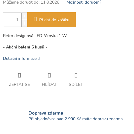
Můžeme doručit do:
11.8.2026
Možnosti doručení
Přidat do košíku
Retro designová LED žárovka 1 W.
- Akční balení 5 kusů -
Detailní informace
ZEPTAT SE
HLÍDAT
SDÍLET
Doprava zdarma
Při objednávce nad 2 990 Kč máte dopravu zdarma.