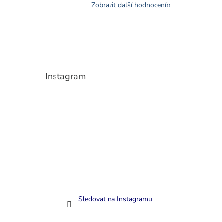
Zobrazit další hodnocení
Instagram
Sledovat na Instagramu