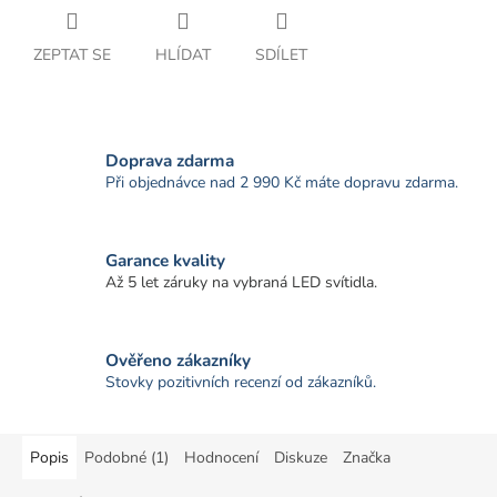
ZEPTAT SE
HLÍDAT
SDÍLET
Doprava zdarma
Při objednávce nad 2 990 Kč máte dopravu zdarma.
Garance kvality
Až 5 let záruky na vybraná LED svítidla.
Ověřeno zákazníky
Stovky pozitivních recenzí od zákazníků.
Popis
Podobné (1)
Hodnocení
Diskuze
Značka