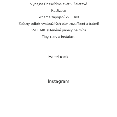
Výdejna Rozsvítíme svět v Želetavě
Realizace
Schéma zapojení WELAIK
Zpětný odběr vysloužilých elektrozařízení a baterií
WELAIK skleněné panely na míru
Tipy, rady a instalace
Facebook
Instagram