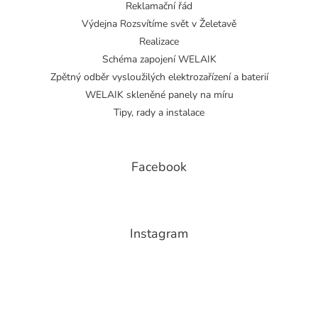
Reklamační řád
Výdejna Rozsvítíme svět v Želetavě
Realizace
Schéma zapojení WELAIK
Zpětný odběr vysloužilých elektrozařízení a baterií
WELAIK skleněné panely na míru
Tipy, rady a instalace
Facebook
Instagram