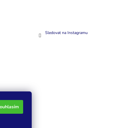
Sledovat na Instagramu
ouhlasím