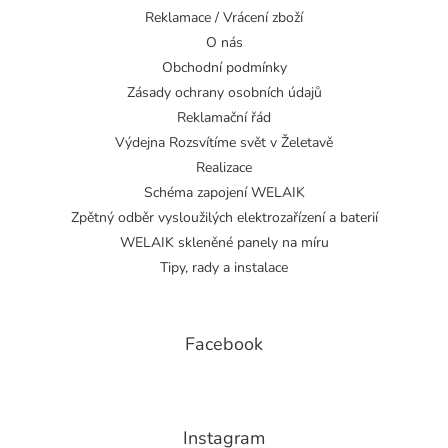
Reklamace / Vrácení zboží
O nás
Obchodní podmínky
Zásady ochrany osobních údajů
Reklamační řád
Výdejna Rozsvítíme svět v Želetavě
Realizace
Schéma zapojení WELAIK
Zpětný odběr vysloužilých elektrozařízení a baterií
WELAIK skleněné panely na míru
Tipy, rady a instalace
Facebook
Instagram