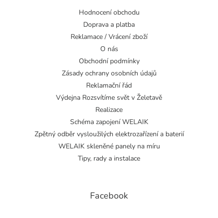
Hodnocení obchodu
Doprava a platba
Reklamace / Vrácení zboží
O nás
Obchodní podmínky
Zásady ochrany osobních údajů
Reklamační řád
Výdejna Rozsvítíme svět v Želetavě
Realizace
Schéma zapojení WELAIK
Zpětný odběr vysloužilých elektrozařízení a baterií
WELAIK skleněné panely na míru
Tipy, rady a instalace
Facebook