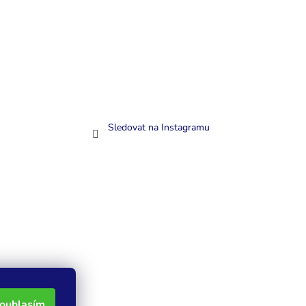
Sledovat na Instagramu
ouhlasím