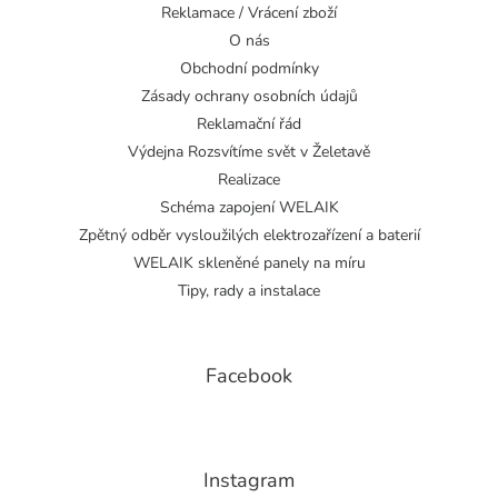
Reklamace / Vrácení zboží
O nás
Obchodní podmínky
Zásady ochrany osobních údajů
Reklamační řád
Výdejna Rozsvítíme svět v Želetavě
Realizace
Schéma zapojení WELAIK
Zpětný odběr vysloužilých elektrozařízení a baterií
WELAIK skleněné panely na míru
Tipy, rady a instalace
Facebook
Instagram