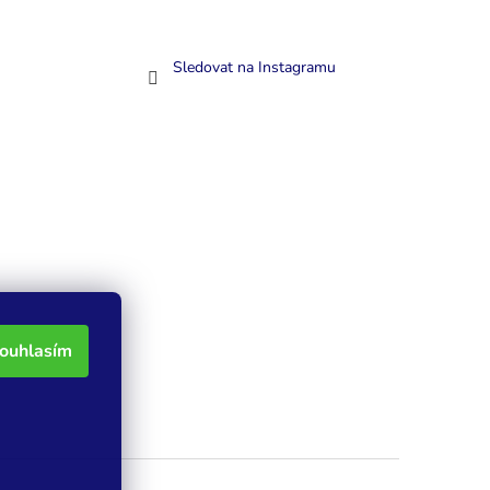
Sledovat na Instagramu
ouhlasím