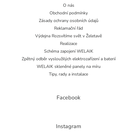
O nás
Obchodní podmínky
Zásady ochrany osobních údajů
Reklamační řád
Výdejna Rozsvítíme svět v Želetavě
Realizace
Schéma zapojení WELAIK
Zpětný odběr vysloužilých elektrozařízení a baterií
WELAIK skleněné panely na míru
Tipy, rady a instalace
Facebook
Instagram