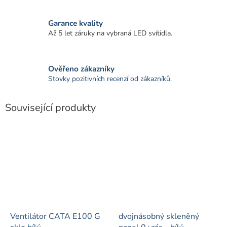
Garance kvality
Až 5 let záruky na vybraná LED svítidla.
Ověřeno zákazníky
Stovky pozitivních recenzí od zákazníků.
Související produkty
Ventilátor CATA E100 G
dvojnásobný skleněný