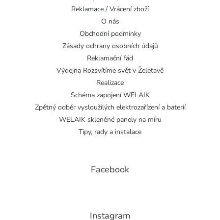
Reklamace / Vrácení zboží
O nás
Obchodní podmínky
Zásady ochrany osobních údajů
Reklamační řád
Výdejna Rozsvítíme svět v Želetavě
Realizace
Schéma zapojení WELAIK
Zpětný odběr vysloužilých elektrozařízení a baterií
WELAIK skleněné panely na míru
Tipy, rady a instalace
Facebook
Instagram