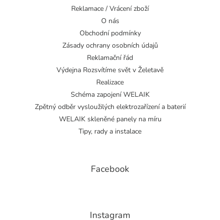
Reklamace / Vrácení zboží
O nás
Obchodní podmínky
Zásady ochrany osobních údajů
Reklamační řád
Výdejna Rozsvítíme svět v Želetavě
Realizace
Schéma zapojení WELAIK
Zpětný odběr vysloužilých elektrozařízení a baterií
WELAIK skleněné panely na míru
Tipy, rady a instalace
Facebook
Instagram