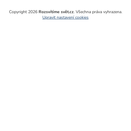
Copyright 2026
Rozsvítíme svět.cz
. Všechna práva vyhrazena.
Upravit nastavení cookies