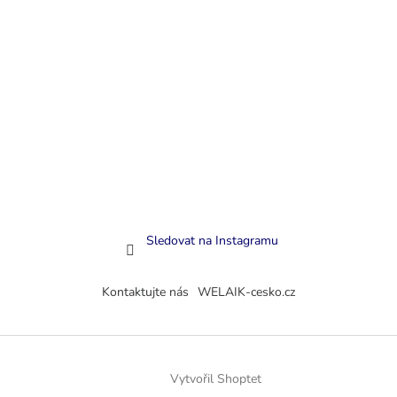
Sledovat na Instagramu
Kontaktujte nás
WELAIK-cesko.cz
Vytvořil Shoptet