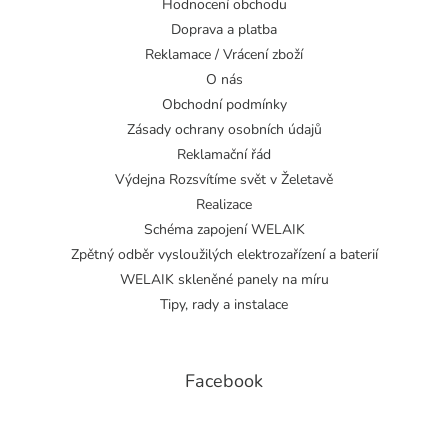
Hodnocení obchodu
Doprava a platba
Reklamace / Vrácení zboží
O nás
Obchodní podmínky
Zásady ochrany osobních údajů
Reklamační řád
Výdejna Rozsvítíme svět v Želetavě
Realizace
Schéma zapojení WELAIK
Zpětný odběr vysloužilých elektrozařízení a baterií
WELAIK skleněné panely na míru
Tipy, rady a instalace
Facebook