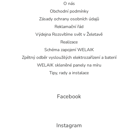
O nás
Obchodní podmínky
Zásady ochrany osobních údajů
Reklamační řád
Výdejna Rozsvítíme svět v Želetavě
Realizace
Schéma zapojení WELAIK
Zpětný odběr vysloužilých elektrozařízení a baterií
WELAIK skleněné panely na míru
Tipy, rady a instalace
Facebook
Instagram