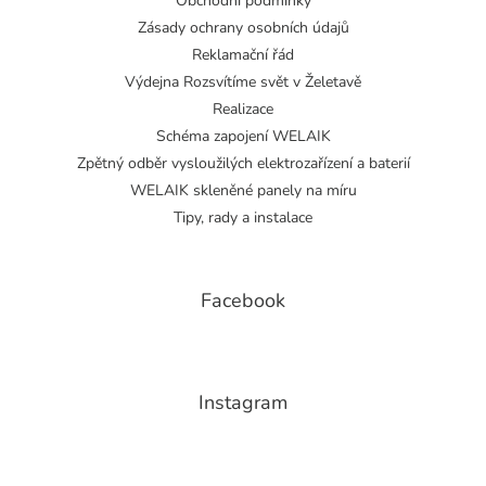
Obchodní podmínky
Zásady ochrany osobních údajů
Reklamační řád
Výdejna Rozsvítíme svět v Želetavě
Realizace
Schéma zapojení WELAIK
Zpětný odběr vysloužilých elektrozařízení a baterií
WELAIK skleněné panely na míru
Tipy, rady a instalace
Facebook
Instagram