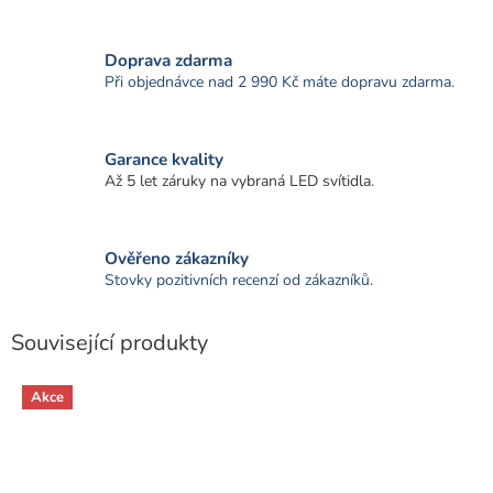
Doprava zdarma
Při objednávce nad 2 990 Kč máte dopravu zdarma.
Garance kvality
Až 5 let záruky na vybraná LED svítidla.
Ověřeno zákazníky
Stovky pozitivních recenzí od zákazníků.
Související produkty
Akce