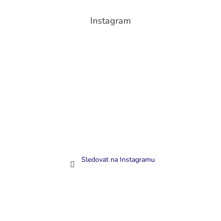
Instagram
Sledovat na Instagramu