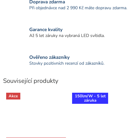
Doprava zdarma
Při objednávce nad 2 990 Kč máte dopravu zdarma.
Garance kvality
Až 5 let záruky na vybraná LED svítidla.
Ověřeno zákazníky
Stovky pozitivních recenzí od zákazníků.
Související produkty
Akce
150lm/W - 5 let
záruka