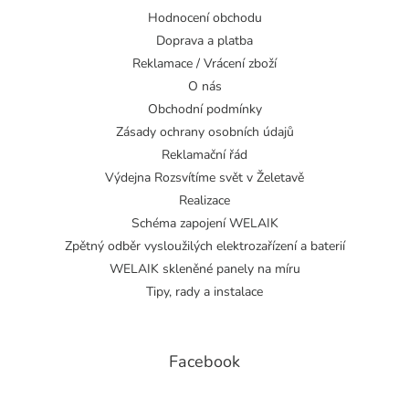
Hodnocení obchodu
Doprava a platba
Reklamace / Vrácení zboží
O nás
Obchodní podmínky
Zásady ochrany osobních údajů
Reklamační řád
Výdejna Rozsvítíme svět v Želetavě
Realizace
Schéma zapojení WELAIK
Zpětný odběr vysloužilých elektrozařízení a baterií
WELAIK skleněné panely na míru
Tipy, rady a instalace
Facebook