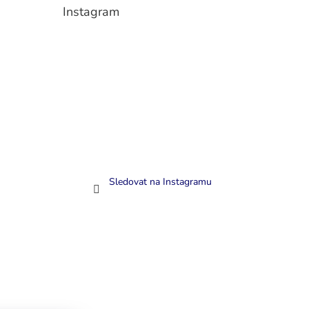
Instagram
Sledovat na Instagramu