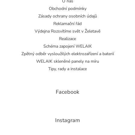
O nás
Obchodní podmínky
Zásady ochrany osobních údajů
Reklamační řád
Výdejna Rozsvítíme svět v Želetavě
Realizace
Schéma zapojení WELAIK
Zpětný odběr vysloužilých elektrozařízení a baterií
WELAIK skleněné panely na míru
Tipy, rady a instalace
Facebook
Instagram