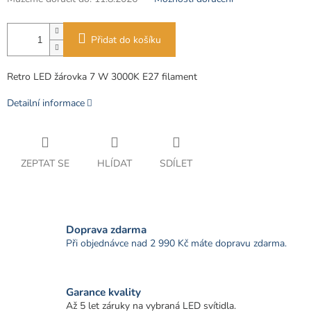
Přidat do košíku
Retro LED žárovka 7 W 3000K E27 filament
Detailní informace
ZEPTAT SE
HLÍDAT
SDÍLET
Doprava zdarma
Při objednávce nad 2 990 Kč máte dopravu zdarma.
Garance kvality
Až 5 let záruky na vybraná LED svítidla.