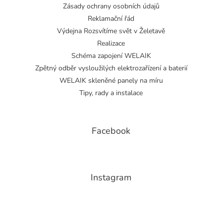
Zásady ochrany osobních údajů
Reklamační řád
Výdejna Rozsvítíme svět v Želetavě
Realizace
Schéma zapojení WELAIK
Zpětný odběr vysloužilých elektrozařízení a baterií
WELAIK skleněné panely na míru
Tipy, rady a instalace
Facebook
Instagram