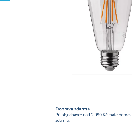
Doprava zdarma
Při objednávce nad 2 990 Kč máte doprav
zdarma.