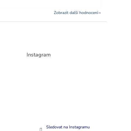
Zobrazit další hodnocení
Instagram
Sledovat na Instagramu